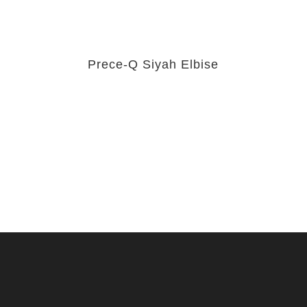
Prece-Q Siyah Elbise