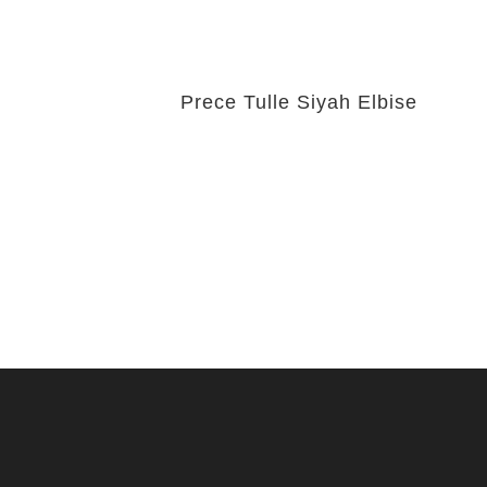
Prece Tulle Siyah Elbise