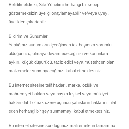
Belirtilmelidir ki; Site Yönetimi herhangi bir sebep
göstermeksizin üyeliği onaylamayabilir ve/veya üyeyi,
üyelikten çıkartabilir.
Bildirim ve Sunumlar
Yaptığınız sunumların içeriğinden tek başınıza sorumlu
olduğunuzu, olmaya devam edeceğinizi ve kanunlara
aykırı, küçük düşürücü, taciz edici veya müstehcen olan
malzemeler sunmayacağınızı kabul etmektesiniz.
Bu internet sitesine telif hakları, marka, özlük ve
mahremiyet hakları veya başka kişisel veya mülkiyet
hakları dâhil olmak üzere üçüncü şahısların haklarını ihlal
eden herhangi bir şey sunmamayı kabul etmektesiniz.
Bu internet sitesine sunduğunuz malzemelerin tamamına