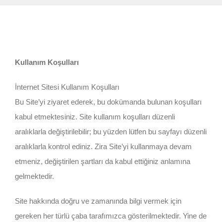
Kullanım Koşulları
İnternet Sitesi Kullanım Koşulları
Bu Site’yi ziyaret ederek, bu dokümanda bulunan koşulları
kabul etmektesiniz. Site kullanım koşulları düzenli
aralıklarla değiştirilebilir; bu yüzden lütfen bu sayfayı düzenli
aralıklarla kontrol ediniz. Zira Site’yi kullanmaya devam
etmeniz, değiştirilen şartları da kabul ettiğiniz anlamına
gelmektedir.
Site hakkında doğru ve zamanında bilgi vermek için
gereken her türlü çaba tarafımızca gösterilmektedir. Yine de