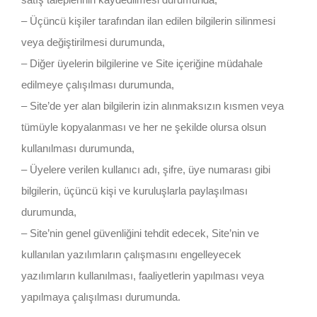
– Üçüncü kişiler tarafından ilan edilen bilgilerin silinmesi
veya değiştirilmesi durumunda,
– Diğer üyelerin bilgilerine ve Site içeriğine müdahale
edilmeye çalışılması durumunda,
– Site’de yer alan bilgilerin izin alınmaksızın kısmen veya
tümüyle kopyalanması ve her ne şekilde olursa olsun
kullanılması durumunda,
– Üyelere verilen kullanıcı adı, şifre, üye numarası gibi
bilgilerin, üçüncü kişi ve kuruluşlarla paylaşılması
durumunda,
– Site’nin genel güvenliğini tehdit edecek, Site’nin ve
kullanılan yazılımların çalışmasını engelleyecek
yazılımların kullanılması, faaliyetlerin yapılması veya
yapılmaya çalışılması durumunda.