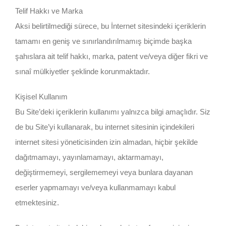
Telif Hakkı ve Marka
Aksi belirtilmediği sürece, bu İnternet sitesindeki içeriklerin
tamamı en geniş ve sınırlandırılmamış biçimde başka
şahıslara ait telif hakkı, marka, patent ve/veya diğer fikri ve
sınaî mülkiyetler şeklinde korunmaktadır.
Kişisel Kullanım
Bu Site’deki içeriklerin kullanımı yalnızca bilgi amaçlıdır. Siz
de bu Site’yi kullanarak, bu internet sitesinin içindekileri
internet sitesi yöneticisinden izin almadan, hiçbir şekilde
dağıtmamayı, yayınlamamayı, aktarmamayı,
değiştirmemeyi, sergilememeyi veya bunlara dayanan
eserler yapmamayı ve/veya kullanmamayı kabul
etmektesiniz.