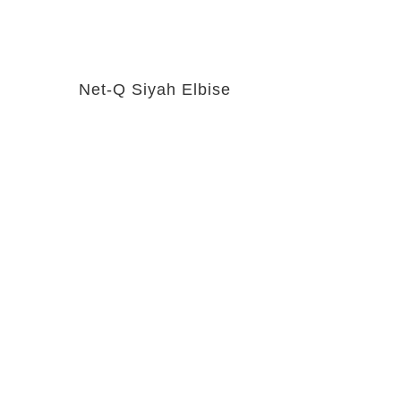
Net-Q Siyah Elbise