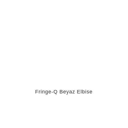
Fringe-Q Beyaz Elbise