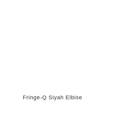
Fringe-Q Siyah Elbise