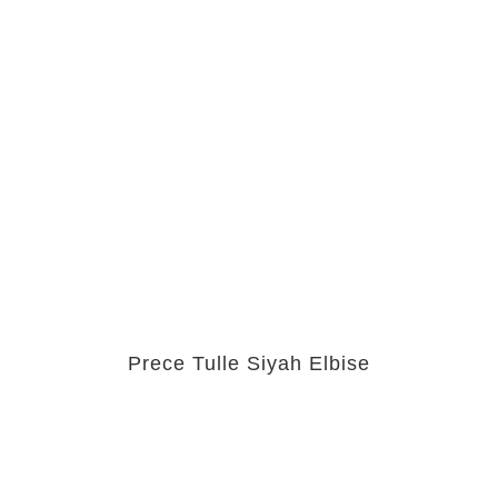
Prece Tulle Siyah Elbise