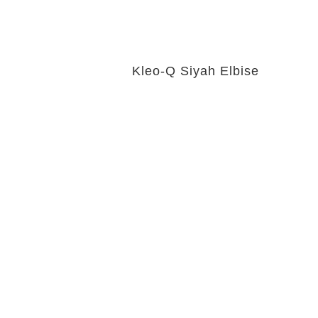
Kleo-Q Siyah Elbise