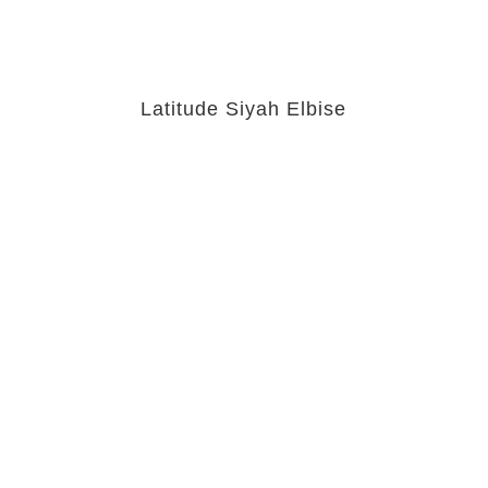
Latitude Siyah Elbise