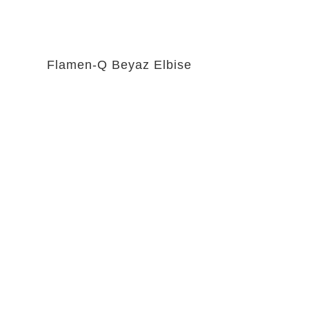
Flamen-Q Beyaz Elbise