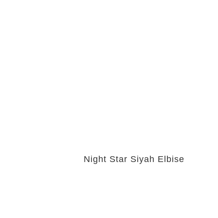
Night Star Siyah Elbise