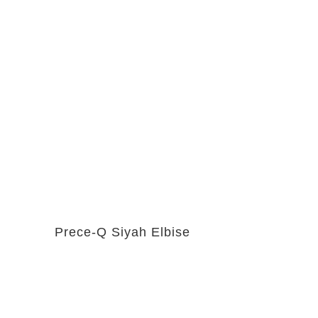
Prece-Q Siyah Elbise