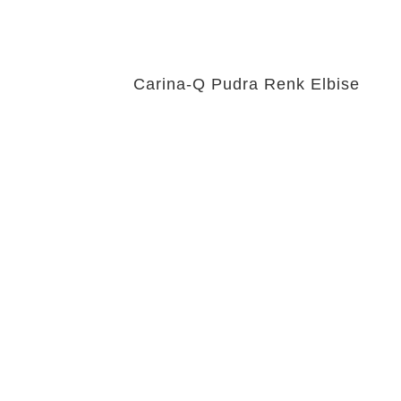
Carina-Q Pudra Renk Elbise