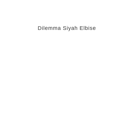
Dilemma Siyah Elbise